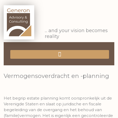
Ga
naar
de
inhoud
... and your vision becomes
reality
Vermogensoverdracht en -planning
Het begrip estate planning komt oorspronkelijk uit de
Verenigde Staten en slaat op juridische en fiscale
begeleiding van de overgang en het behoud van
(familie)vermogen. Het is eigenlijk een gecontroleerde